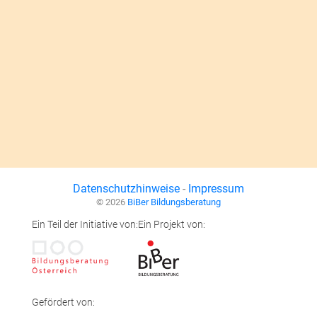
Datenschutzhinweise
-
Impressum
© 2026
BiBer Bildungsberatung
Ein Teil der Initiative von:
Ein Projekt von:
Gefördert von: