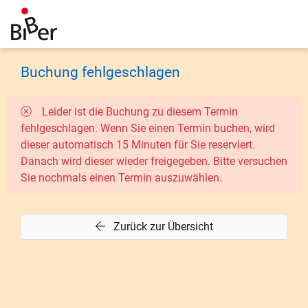
Buchung fehlgeschlagen
Leider ist die Buchung zu diesem Termin
fehlgeschlagen. Wenn Sie einen Termin buchen, wird
dieser automatisch 15 Minuten für Sie reserviert.
Danach wird dieser wieder freigegeben. Bitte versuchen
Sie nochmals einen Termin auszuwählen.
Zurück zur Übersicht