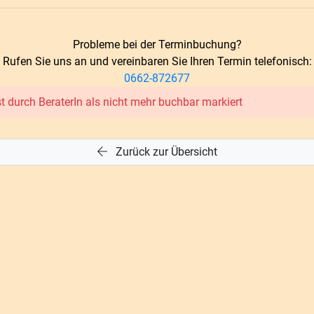
Probleme bei der Terminbuchung?
Rufen Sie uns an und vereinbaren Sie Ihren Termin telefonisch:
0662-872677
t durch BeraterIn als nicht mehr buchbar markiert
Zurück zur Übersicht