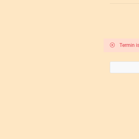
Termin is