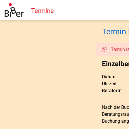
Termine
Termin 
Termin is
Einzelbe
Datum:
Uhrzeit:
BeraterIn:
Nach der Buc
Beratungsraum
Buchung ang