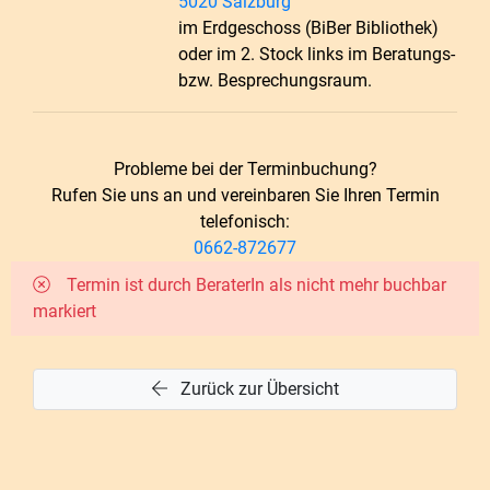
5020 Salzburg
im Erdgeschoss (BiBer Bibliothek)
oder im 2. Stock links im Beratungs-
bzw. Besprechungsraum.
Probleme bei der Terminbuchung?
Rufen Sie uns an und vereinbaren Sie Ihren Termin
telefonisch:
0662-872677
Termin ist durch BeraterIn als nicht mehr buchbar
markiert
Zurück zur Übersicht