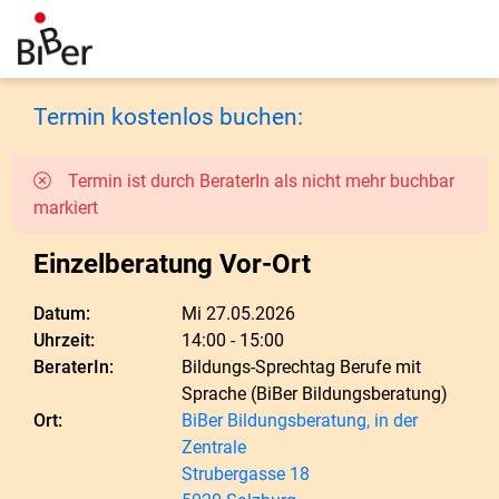
Termin kostenlos buchen:
Termin ist durch BeraterIn als nicht mehr buchbar
markiert
Einzelberatung Vor-Ort
Datum:
Mi 27.05.2026
Uhrzeit:
14:00 - 15:00
BeraterIn:
Bildungs-Sprechtag Berufe mit
Sprache (BiBer Bildungsberatung)
Ort:
BiBer Bildungsberatung, in der
Zentrale
Strubergasse 18