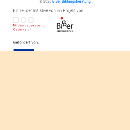
© 2026
BiBer Bildungsberatung
Ein Teil der Initiative von:
Ein Projekt von:
Gefördert von:
Unterstützt von: