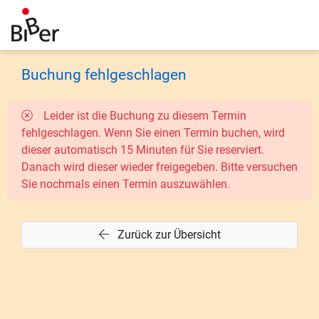
Buchung fehlgeschlagen
Leider ist die Buchung zu diesem Termin
fehlgeschlagen. Wenn Sie einen Termin buchen, wird
dieser automatisch 15 Minuten für Sie reserviert.
Danach wird dieser wieder freigegeben. Bitte versuchen
Sie nochmals einen Termin auszuwählen.
Zurück zur Übersicht