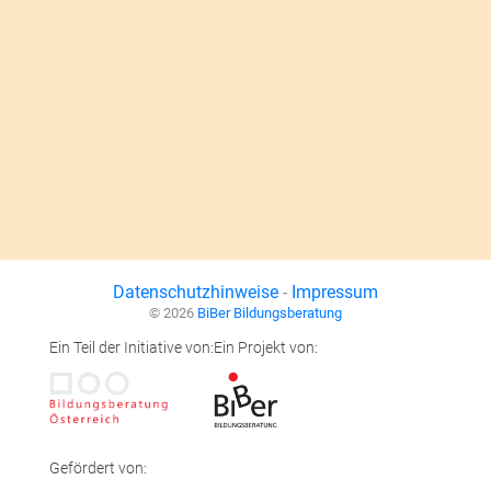
Datenschutzhinweise
-
Impressum
© 2026
BiBer Bildungsberatung
Ein Teil der Initiative von:
Ein Projekt von:
Gefördert von: