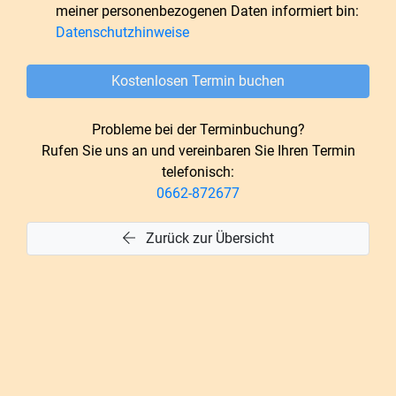
meiner personenbezogenen Daten informiert bin:
Datenschutzhinweise
Kostenlosen Termin buchen
Probleme bei der Terminbuchung?
Rufen Sie uns an und vereinbaren Sie Ihren Termin
telefonisch:
0662-872677
Zurück zur Übersicht