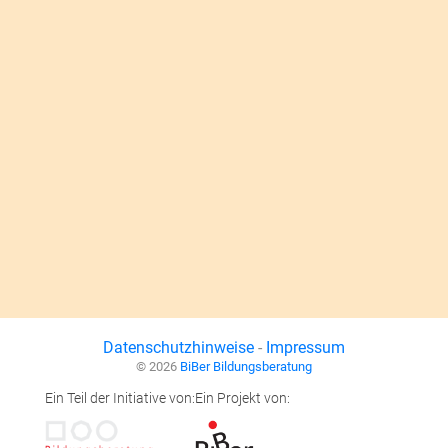
Datenschutzhinweise
-
Impressum
© 2026
BiBer Bildungsberatung
Ein Teil der Initiative von:
Ein Projekt von: