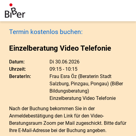
Termin kostenlos buchen:
Einzelberatung Video Telefonie
Datum:
Di 30.06.2026
Uhrzeit:
09:15 - 10:15
BeraterIn:
Frau Esra Öz (Beraterin Stadt
Salzburg, Pinzgau, Pongau) (BiBer
Bildungsberatung)
Einzelberatung Video Telefonie
Nach der Buchung bekommen Sie in der
Anmeldebestätigung den Link für den Video-
Beratungsraum Zoom per Mail zugeschickt. Bitte dafür
Ihre E-Mail-Adresse bei der Buchung angeben.