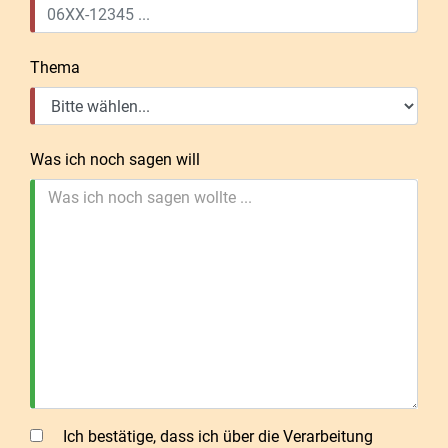
Thema
Was ich noch sagen will
Was ich noch sagen wollte ...
Ich bestätige, dass ich über die Verarbeitung