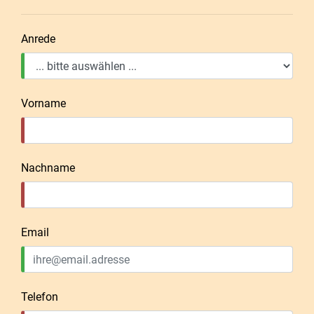
Anrede
Vorname
Nachname
Email
Telefon