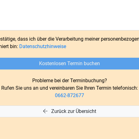
estätige, dass ich über die Verarbeitung meiner personenbezoge
miert bin:
Datenschutzhinweise
Kostenlosen Termin buchen
Probleme bei der Terminbuchung?
Rufen Sie uns an und vereinbaren Sie Ihren Termin telefonisch:
0662-872677
Zurück zur Übersicht