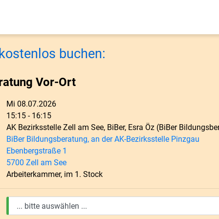
kostenlos buchen:
ratung Vor-Ort
Mi 08.07.2026
15:15 - 16:15
AK Bezirksstelle Zell am See, BiBer, Esra Öz (BiBer Bildungsb
BiBer Bildungsberatung, an der AK-Bezirksstelle Pinzgau
Ebenbergstraße 1
5700 Zell am See
Arbeiterkammer, im 1. Stock