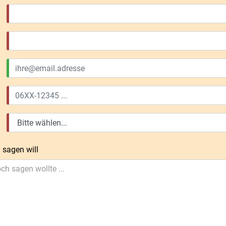
 sagen will
ch sagen wollte ...