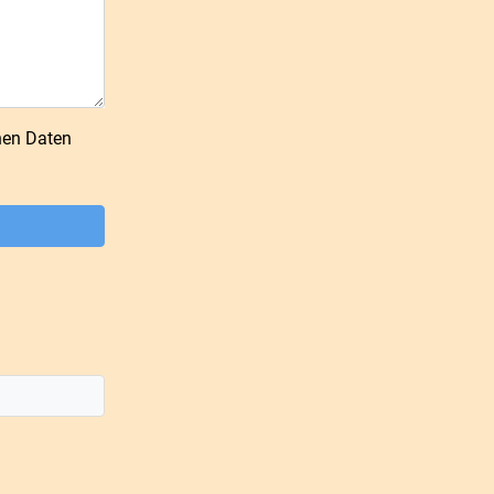
nen Daten